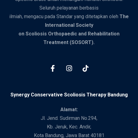
Seluruh pelayanan berbasis
ilmiah, mengacu pada Standar yang ditetapkan oleh
The
International Society
on Scoliosis Orthopaedic and Rehabilitation
Treatment (SOSORT).
Synergy Conservative Scoliosis Therapy Bandung
Alamat:
Jl. Jend. Sudirman No.294,
Kb. Jeruk, Kec. Andir,
Kota Bandung, Jawa Barat 40181