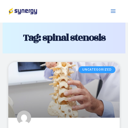
Tag: spinal stenosis
UNCATEGORIZED