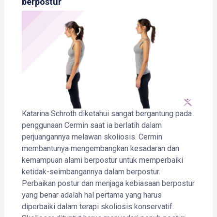
berpostur
Katarina Schroth diketahui sangat bergantung pada
penggunaan Cermin saat ia berlatih dalam
perjuangannya melawan skoliosis. Cermin
membantunya mengembangkan kesadaran dan
kemampuan alami berpostur untuk memperbaiki
ketidak-seimbangannya dalam berpostur.
Perbaikan postur dan menjaga kebiasaan berpostur
yang benar adalah hal pertama yang harus
diperbaiki dalam terapi skoliosis konservatif.