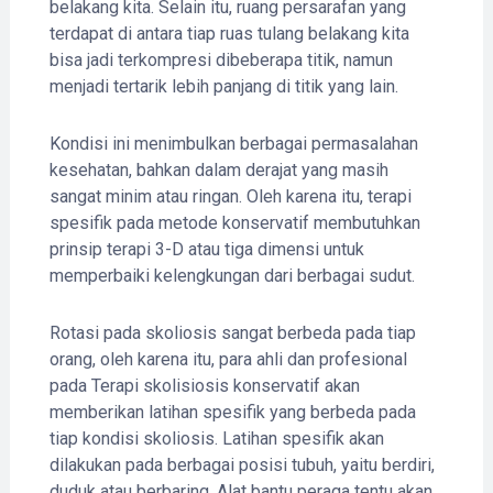
belakang kita. Selain itu, ruang persarafan yang
terdapat di antara tiap ruas tulang belakang kita
bisa jadi terkompresi dibeberapa titik, namun
menjadi tertarik lebih panjang di titik yang lain.
Kondisi ini menimbulkan berbagai permasalahan
kesehatan, bahkan dalam derajat yang masih
sangat minim atau ringan. Oleh karena itu, terapi
spesifik pada metode konservatif membutuhkan
prinsip terapi 3-D atau tiga dimensi untuk
memperbaiki kelengkungan dari berbagai sudut.
Rotasi pada skoliosis sangat berbeda pada tiap
orang, oleh karena itu, para ahli dan profesional
pada Terapi skolisiosis konservatif akan
memberikan latihan spesifik yang berbeda pada
tiap kondisi skoliosis. Latihan spesifik akan
dilakukan pada berbagai posisi tubuh, yaitu berdiri,
duduk atau berbaring. Alat bantu peraga tentu akan