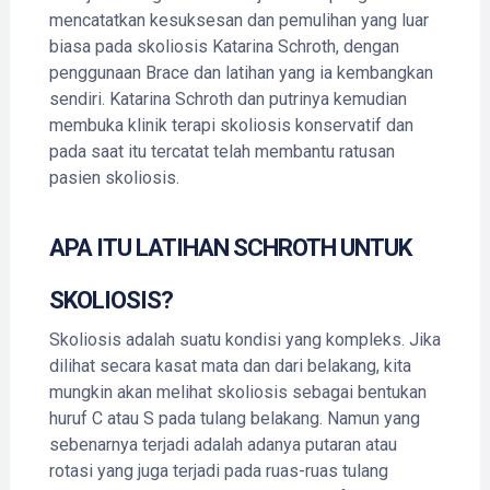
mencatatkan kesuksesan dan pemulihan yang luar
biasa pada skoliosis Katarina Schroth, dengan
penggunaan Brace dan latihan yang ia kembangkan
sendiri. Katarina Schroth dan putrinya kemudian
membuka klinik terapi skoliosis konservatif dan
pada saat itu tercatat telah membantu ratusan
pasien skoliosis.
APA ITU LATIHAN SCHROTH UNTUK
SKOLIOSIS?
Skoliosis adalah suatu kondisi yang kompleks. Jika
dilihat secara kasat mata dan dari belakang, kita
mungkin akan melihat skoliosis sebagai bentukan
huruf C atau S pada tulang belakang. Namun yang
sebenarnya terjadi adalah adanya putaran atau
rotasi yang juga terjadi pada ruas-ruas tulang