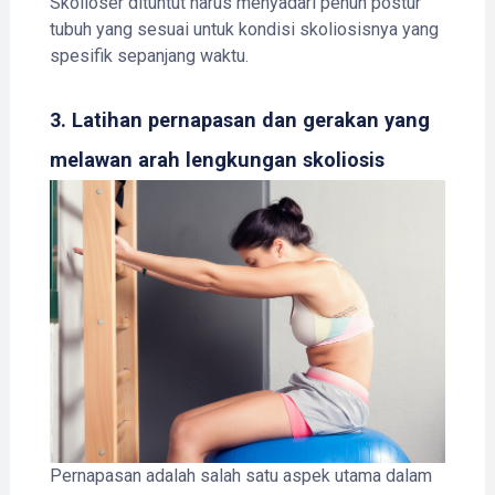
Skolioser dituntut harus menyadari penuh postur
tubuh yang sesuai untuk kondisi skoliosisnya yang
spesifik sepanjang waktu.
3. Latihan pernapasan dan gerakan yang
melawan arah lengkungan skoliosis
Pernapasan adalah salah satu aspek utama dalam