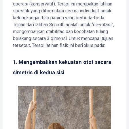
operasi (konservatif). Terapi ini merupakan latihan
spesifik yang diformulasi secara individual, untuk
kelengkungan tiap pasien yang berbeda-beda.
Tujuan dari latihan Schroth adalah untuk “de-rotasi”,
mengembalikan stabilitas dan kesehatan tulang
belakang secara 3 dimensi. Untuk mencapai tujuan
tersebut, Terapi latihan fisik ini berfokus pada:
1. Mengembalikan kekuatan otot secara
simetris di kedua sisi