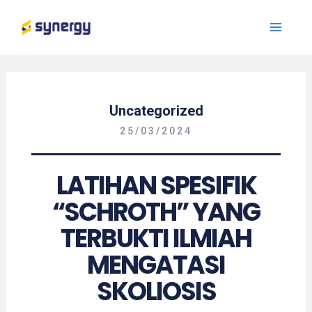
Uncategorized
25/03/2024
LATIHAN SPESIFIK
“SCHROTH” YANG
TERBUKTI ILMIAH
MENGATASI
SKOLIOSIS