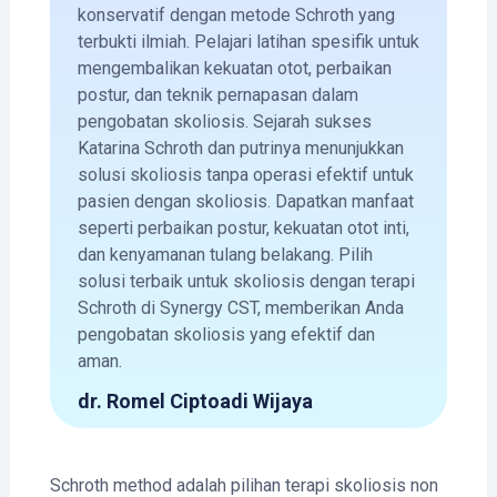
konservatif dengan metode Schroth yang
terbukti ilmiah. Pelajari latihan spesifik untuk
mengembalikan kekuatan otot, perbaikan
postur, dan teknik pernapasan dalam
pengobatan skoliosis. Sejarah sukses
Katarina Schroth dan putrinya menunjukkan
solusi skoliosis tanpa operasi efektif untuk
pasien dengan skoliosis. Dapatkan manfaat
seperti perbaikan postur, kekuatan otot inti,
dan kenyamanan tulang belakang. Pilih
solusi terbaik untuk skoliosis dengan terapi
Schroth di Synergy CST, memberikan Anda
pengobatan skoliosis yang efektif dan
aman.
dr. Romel Ciptoadi Wijaya
Schroth method adalah pilihan terapi skoliosis non