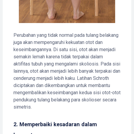
Perubahan yang tidak normal pada tulang belakang
juga akan mempengaruhi kekuatan otot dan
keseimbangannya. Di satu sisi, otot akan menjadi
semakin lemah karena tidak terpakai dalam
aktifitas tubuh yang mengalami skoliosis. Pada sisi
lainnya, otot akan menjadi lebih banyak terpakai dan
cenderung menjadi lebih kaku. Latihan Schroth
diciptakan dan dikembangkan untuk membantu
mengembalikan keseimbangan kedua sisi otot-otot
pendukung tulang belakang para skolioser secara
simetris.
2. Memperbaiki kesadaran dalam