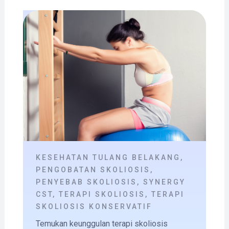
KESEHATAN TULANG BELAKANG
,
PENGOBATAN SKOLIOSIS
,
PENYEBAB SKOLIOSIS
,
SYNERGY
CST
,
TERAPI SKOLIOSIS
,
TERAPI
SKOLIOSIS KONSERVATIF
Temukan keunggulan terapi skoliosis