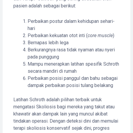
pasien adalah sebagai berikut:
Perbaikan postur dalam kehidupan sehari-
hari
Perbaikan kekuatan otot inti (
core muscle
)
Bernapas lebih lega
Berkurangnya rasa tidak nyaman atau nyeri
pada punggung
Mampu menerapkan latihan spesifik Schroth
secara mandiri di rumah
Perbaikan posisi panggul dan bahu sebagai
dampak perbaikan posisi tulang belakang
Latihan Schroth adalah pilihan terbaik untuk
mengatasi Skoliosis bagi mereka yang takut atau
khawatir akan dampak lain yang muncul akibat
tindakan operasi. Dengan deteksi dini dan memulai
terapi skoliosis konservatif sejak dini, progres