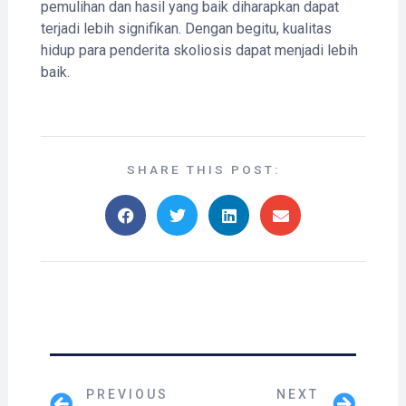
pemulihan dan hasil yang baik diharapkan dapat
terjadi lebih signifikan. Dengan begitu, kualitas
hidup para penderita skoliosis dapat menjadi lebih
baik.
SHARE THIS POST:
PREVIOUS
NEXT