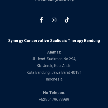
Synergy Conservative Scoliosis Therapy Bandung
Alamat:
Jl. Jend. Sudirman No.294,
Kb. Jeruk, Kec. Andir,
Kota Bandung, Jawa Barat 40181
Indonesia
No Telepon:
+6285179678989