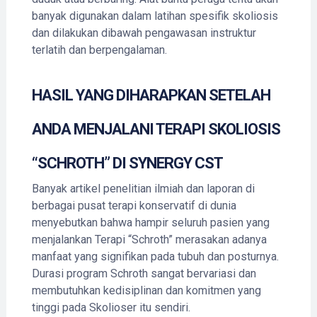
banyak digunakan dalam latihan spesifik skoliosis
dan dilakukan dibawah pengawasan instruktur
terlatih dan berpengalaman.
HASIL YANG DIHARAPKAN SETELAH
ANDA MENJALANI TERAPI SKOLIOSIS
“SCHROTH” DI SYNERGY CST
Banyak artikel penelitian ilmiah dan laporan di
berbagai pusat terapi konservatif di dunia
menyebutkan bahwa hampir seluruh pasien yang
menjalankan Terapi “Schroth” merasakan adanya
manfaat yang signifikan pada tubuh dan posturnya.
Durasi program Schroth sangat bervariasi dan
membutuhkan kedisiplinan dan komitmen yang
tinggi pada Skolioser itu sendiri.