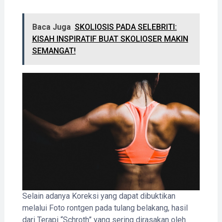
Baca Juga
SKOLIOSIS PADA SELEBRITI:
KISAH INSPIRATIF BUAT SKOLIOSER MAKIN
SEMANGAT!
Selain adanya Koreksi yang dapat dibuktikan
melalui Foto rontgen pada tulang belakang, hasil
dari Terapi “Schroth” yang sering dirasakan oleh