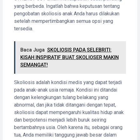
yang berbeda. Ingatlah bahwa keputusan tentang
pengobatan skoliosis anak Anda harus dilakukan
setelah mempertimbangkan semua opsi yang
tersedia.
Baca Juga
SKOLIOSIS PADA SELEBRITI:
KISAH INSPIRATIF BUAT SKOLIOSER MAKIN
SEMANGAT!
Skoliosis adalah kondisi medis yang dapat terjadi
pada anak-anak usia remaja. Kondisi ini ditandai
dengan kelengkungan tulang belakang yang
abnormal, dan jika tidak ditangani dengan tepat,
skoliosis dapat mempengaruhi kualitas hidup anak
dan berpotensi menjadi lebih buruk seiring
bertambahnya usia. Oleh karena itu, sebagai orang
tua, Anda memiliki tanggung jawab besar dalam