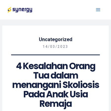
Uncategorized
14/03/2023
4 Kesalahan Orang
Tua dalam
menangani Skoliosis
Pada Anak Usia
Remaja