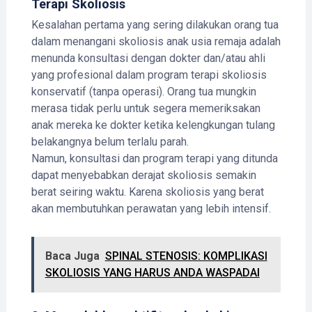
Terapi Skoliosis
Kesalahan pertama yang sering dilakukan orang tua
dalam menangani skoliosis anak usia remaja adalah
menunda konsultasi dengan dokter dan/atau ahli
yang profesional dalam program terapi skoliosis
konservatif (tanpa operasi). Orang tua mungkin
merasa tidak perlu untuk segera memeriksakan
anak mereka ke dokter ketika kelengkungan tulang
belakangnya belum terlalu parah.
Namun, konsultasi dan program terapi yang ditunda
dapat menyebabkan derajat skoliosis semakin
berat seiring waktu. Karena skoliosis yang berat
akan membutuhkan perawatan yang lebih intensif.
Baca Juga
SPINAL STENOSIS: KOMPLIKASI
SKOLIOSIS YANG HARUS ANDA WASPADAI