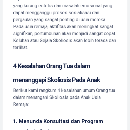
yang kurang estetis dan masalah emosional yang
dapat mengganggu proses sosialisasi dan
pergaulan yang sangat penting di usia mereka.
Pada usia remaja, aktifitas akan meningkat sangat
signifikan, pertumbuhan akan menjadi sangat cepat.
Keluhan atau Gejala Skoliosis akan lebih terasa dan
terlihat.
4 Kesalahan Orang Tua dalam
menanggapi Skoliosis Pada Anak
Berikut kami rangkum 4 kesalahan umum Orang tua
dalam menangani Skoliosis pada Anak Usia
Remaja:
1. Menunda Konsultasi dan Program