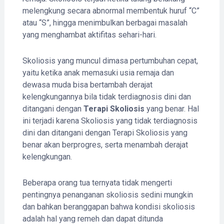
melengkung secara abnormal membentuk huruf “C”
atau “S”, hingga menimbulkan berbagai masalah
yang menghambat aktifitas sehari-hari.
Skoliosis yang muncul dimasa pertumbuhan cepat,
yaitu ketika anak memasuki usia remaja dan
dewasa muda bisa bertambah derajat
kelengkungannya bila tidak terdiagnosis dini dan
ditangani dengan
Terapi Skoliosis
yang benar. Hal
ini terjadi karena Skoliosis yang tidak terdiagnosis
dini dan ditangani dengan Terapi Skoliosis yang
benar akan berprogres, serta menambah derajat
kelengkungan.
Beberapa orang tua ternyata tidak mengerti
pentingnya penanganan skoliosis sedini mungkin
dan bahkan beranggapan bahwa kondisi skoliosis
adalah hal yang remeh dan dapat ditunda