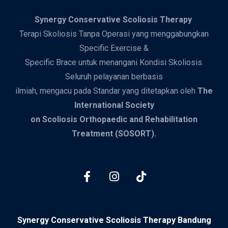
Synergy
Conservative Scoliosis Therapy
Terapi Skoliosis Tanpa Operasi yang menggabungkan
Specific Exercise &
Specific Brace untuk menangani Kondisi Skoliosis.
Seluruh pelayanan berbasis
ilmiah, mengacu pada Standar yang ditetapkan oleh
The
International Society
on Scoliosis Orthopaedic and Rehabilitation
Treatment (SOSORT).
Synergy Conservative Scoliosis Therapy Bandung