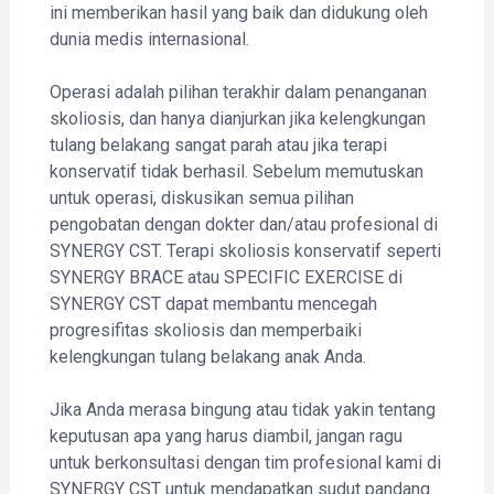
ini memberikan hasil yang baik dan didukung oleh
dunia medis internasional.
Operasi adalah pilihan terakhir dalam penanganan
skoliosis, dan hanya dianjurkan jika kelengkungan
tulang belakang sangat parah atau jika terapi
konservatif tidak berhasil. Sebelum memutuskan
untuk operasi, diskusikan semua pilihan
pengobatan dengan dokter dan/atau profesional di
SYNERGY CST. Terapi skoliosis konservatif seperti
SYNERGY BRACE atau SPECIFIC EXERCISE di
SYNERGY CST dapat membantu mencegah
progresifitas skoliosis dan memperbaiki
kelengkungan tulang belakang anak Anda.
Jika Anda merasa bingung atau tidak yakin tentang
keputusan apa yang harus diambil, jangan ragu
untuk berkonsultasi dengan tim profesional kami di
SYNERGY CST untuk mendapatkan sudut pandang