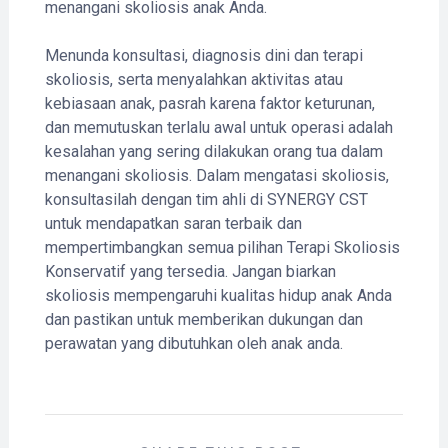
menangani skoliosis anak Anda.
Menunda konsultasi, diagnosis dini dan terapi
skoliosis, serta menyalahkan aktivitas atau
kebiasaan anak, pasrah karena faktor keturunan,
dan memutuskan terlalu awal untuk operasi adalah
kesalahan yang sering dilakukan orang tua dalam
menangani skoliosis. Dalam mengatasi skoliosis,
konsultasilah dengan tim ahli di SYNERGY CST
untuk mendapatkan saran terbaik dan
mempertimbangkan semua pilihan Terapi Skoliosis
Konservatif yang tersedia. Jangan biarkan
skoliosis mempengaruhi kualitas hidup anak Anda
dan pastikan untuk memberikan dukungan dan
perawatan yang dibutuhkan oleh anak anda.