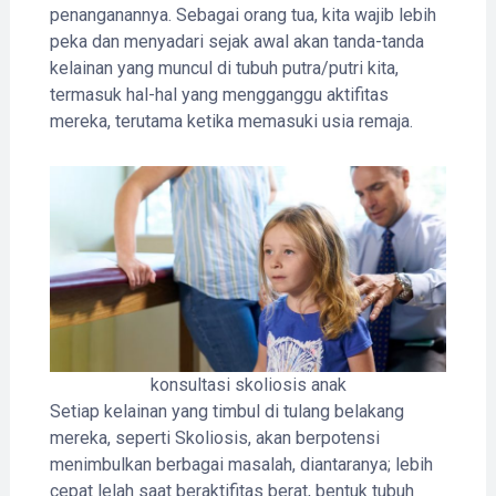
penanganannya. Sebagai orang tua, kita wajib lebih
peka dan menyadari sejak awal akan tanda-tanda
kelainan yang muncul di tubuh putra/putri kita,
termasuk hal-hal yang mengganggu aktifitas
mereka, terutama ketika memasuki usia remaja.
konsultasi skoliosis anak
Setiap kelainan yang timbul di tulang belakang
mereka, seperti Skoliosis, akan berpotensi
menimbulkan berbagai masalah, diantaranya; lebih
cepat lelah saat beraktifitas berat, bentuk tubuh