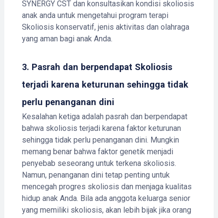
SYNERGY CST dan konsultasikan kondisi skoliosis
anak anda untuk mengetahui program terapi
Skoliosis konservatif, jenis aktivitas dan olahraga
yang aman bagi anak Anda.
3. Pasrah dan berpendapat Skoliosis
terjadi karena keturunan sehingga tidak
perlu penanganan dini
Kesalahan ketiga adalah pasrah dan berpendapat
bahwa skoliosis terjadi karena faktor keturunan
sehingga tidak perlu penanganan dini. Mungkin
memang benar bahwa faktor genetik menjadi
penyebab seseorang untuk terkena skoliosis.
Namun, penanganan dini tetap penting untuk
mencegah progres skoliosis dan menjaga kualitas
hidup anak Anda. Bila ada anggota keluarga senior
yang memiliki skoliosis, akan lebih bijak jika orang