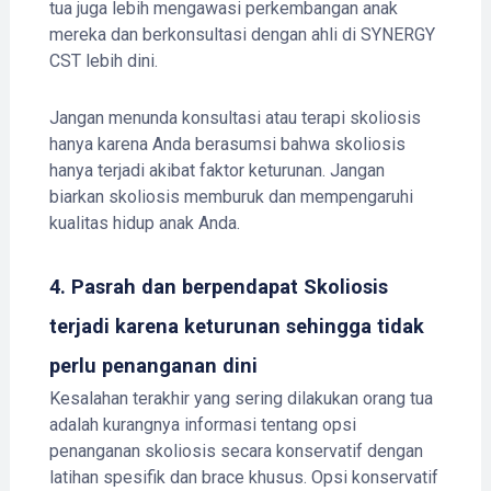
tua juga lebih mengawasi perkembangan anak
mereka dan berkonsultasi dengan ahli di SYNERGY
CST lebih dini.
Jangan menunda konsultasi atau terapi skoliosis
hanya karena Anda berasumsi bahwa skoliosis
hanya terjadi akibat faktor keturunan. Jangan
biarkan skoliosis memburuk dan mempengaruhi
kualitas hidup anak Anda.
4. Pasrah dan berpendapat Skoliosis
terjadi karena keturunan sehingga tidak
perlu penanganan dini
Kesalahan terakhir yang sering dilakukan orang tua
adalah kurangnya informasi tentang opsi
penanganan skoliosis secara konservatif dengan
latihan spesifik dan brace khusus. Opsi konservatif