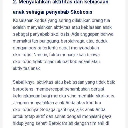
2. Menyalahkan aktifitas dan kebiasaan
anak sebagai penyebab Skoliosis
Kesalahan kedua yang sering dilakukan orang tua
adalah menyalahkan aktivitas atau kebiasaan anak
sebagai penyebab skoliosis. Ada anggapan bahwa
memakai tas punggung, berolahraga, atau duduk
dengan posisi tertentu dapat menyebabkan
skoliosis. Namun, fakta menunjukkan bahwa
skoliosis tidak terjadi akibat kebiasaan atau
aktivitas anak.
Sebaliknya, aktivitas atau kebiasaan yang tidak baik
berpotensi mempercepat penambahan derajat
kelengkungan bagi mereka yang memiliki skoliosis.
Jangan menyalahkan anak Anda atas kondisi
skoliosisnya. Sebagai gantinya, ajak anak Anda
untuk tetap aktif dan sehat dengan menjalani gaya
hidup yang sehat. Berbicaralah dengan tim ahli di