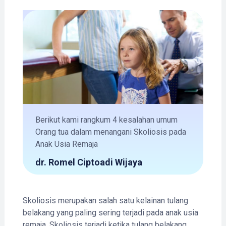
Berikut kami rangkum 4 kesalahan umum
Orang tua dalam menangani Skoliosis pada
Anak Usia Remaja
dr. Romel Ciptoadi Wijaya
Skoliosis merupakan salah satu kelainan tulang
belakang yang paling sering terjadi pada anak usia
remaja. Skoliosis terjadi ketika tulang belakang