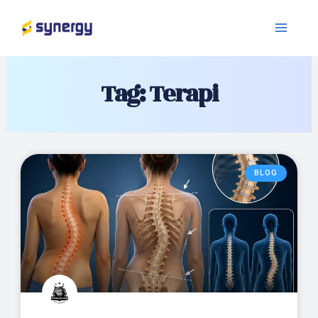
Tag: Terapi
BLOG