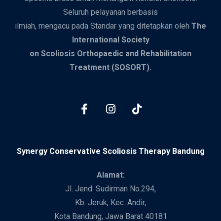
Seluruh pelayanan berbasis
ilmiah, mengacu pada Standar yang ditetapkan oleh
The
International Society
on Scoliosis Orthopaedic and Rehabilitation
Treatment (SOSORT).
Synergy Conservative Scoliosis Therapy Bandung
Alamat:
Jl. Jend. Sudirman No.294,
Kb. Jeruk, Kec. Andir,
Kota Bandung, Jawa Barat 40181