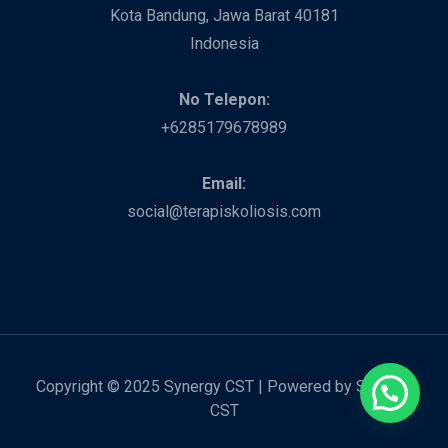
Kota Bandung, Jawa Barat 40181
Indonesia
No Telepon:
+6285179678989
Email:
social@terapiskoliosis.com
Copyright © 2025 Synergy CST | Powered by Synergy
CST