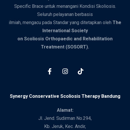
Specific Brace untuk menangani Kondisi Skoliosis.
Seluruh pelayanan berbasis
ilmiah, mengacu pada Standar yang ditetapkan oleh
The
International Society
on Scoliosis Orthopaedic and Rehabilitation
Treatment (SOSORT).
Synergy Conservative Scoliosis Therapy Bandung
Alamat:
Jl. Jend. Sudirman No.294,
Kb. Jeruk, Kec. Andir,