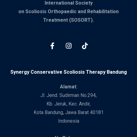
International Society
on Scoliosis Orthopaedic and Rehabilitation
Treatment (SOSORT).
Synergy Conservative Scoliosis Therapy Bandung
Alamat:
Jl. Jend. Sudirman No.294,
Kb. Jeruk, Kec. Andir,
Kota Bandung, Jawa Barat 40181
Indonesia