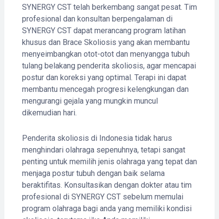
SYNERGY CST telah berkembang sangat pesat. Tim
profesional dan konsultan berpengalaman di
SYNERGY CST dapat merancang program latihan
khusus dan Brace Skoliosis yang akan membantu
menyeimbangkan otot-otot dan menyangga tubuh
tulang belakang penderita skoliosis, agar mencapai
postur dan koreksi yang optimal. Terapi ini dapat
membantu mencegah progresi kelengkungan dan
mengurangi gejala yang mungkin muncul
dikemudian hari.
Penderita skoliosis di Indonesia tidak harus
menghindari olahraga sepenuhnya, tetapi sangat
penting untuk memilih jenis olahraga yang tepat dan
menjaga postur tubuh dengan baik selama
beraktifitas. Konsultasikan dengan dokter atau tim
profesional di SYNERGY CST sebelum memulai
program olahraga bagi anda yang memiliki kondisi