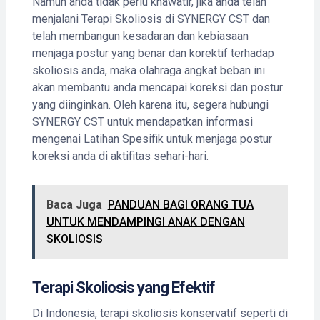
Namun anda tidak perlu khawatir, jika anda telah
menjalani Terapi Skoliosis di SYNERGY CST dan
telah membangun kesadaran dan kebiasaan
menjaga postur yang benar dan korektif terhadap
skoliosis anda, maka olahraga angkat beban ini
akan membantu anda mencapai koreksi dan postur
yang diinginkan. Oleh karena itu, segera hubungi
SYNERGY CST untuk mendapatkan informasi
mengenai Latihan Spesifik untuk menjaga postur
koreksi anda di aktifitas sehari-hari.
Baca Juga
PANDUAN BAGI ORANG TUA
UNTUK MENDAMPINGI ANAK DENGAN
SKOLIOSIS
Terapi Skoliosis yang Efektif
Di Indonesia, terapi skoliosis konservatif seperti di