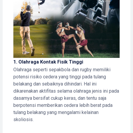
1.
Olahraga Kontak Fisik Tinggi
Olahraga seperti sepakbola dan rugby memiliki
potensi risiko cedera yang tinggi pada tulang
belakang dan sebaiknya dihindari. Hal ini
dikarenakan aktifitas selama olahraga jenis ini pada
dasarnya bersifat cukup keras, dan tentu saja
berpotensi memberikan cedera lebih berat pada
tulang belakang yang mengalami kelainan
skoliosis.