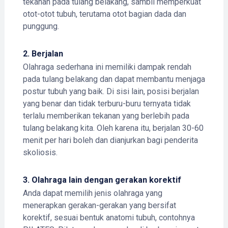
tekanan pada tulang belakang, sambil memperkuat
otot-otot tubuh, terutama otot bagian dada dan
punggung.
2.
Berjalan
Olahraga sederhana ini memiliki dampak rendah
pada tulang belakang dan dapat membantu menjaga
postur tubuh yang baik. Di sisi lain, posisi berjalan
yang benar dan tidak terburu-buru ternyata tidak
terlalu memberikan tekanan yang berlebih pada
tulang belakang kita. Oleh karena itu, berjalan 30-60
menit per hari boleh dan dianjurkan bagi penderita
skoliosis.
3.
Olahraga lain dengan gerakan korektif
Anda dapat memilih jenis olahraga yang
menerapkan gerakan-gerakan yang bersifat
korektif, sesuai bentuk anatomi tubuh, contohnya