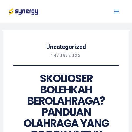
Uncategorized
14/09/2023
SKOLIOSER
BOLEHKAH
BEROLAHRAGA?
PANDUAN
OLAHRAGA YANG