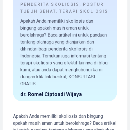
PENDERITA SKOLIOSIS
,
POSTUR
TUBUH SEHAT
,
TERAPI SKOLIOSIS
Apakah Anda memiliki skoliosis dan
bingung apakah masih aman untuk
berolahraga? Baca artikel ini untuk panduan
tentang olahraga yang dianjurkan dan
dihindari bagi penderita skoliosis di
Indonesia. Temukan juga informasi tentang
terapi skoliosis yang efektif lainnya di blog
kami, atau anda dapat menghubungi kami
dengan klik link berikut, KONSULTASI
GRATIS.
dr. Romel Ciptoadi Wijaya
Apakah Anda memiliki skoliosis dan bingung
apakah masih aman untuk berolahraga? Baca artikel