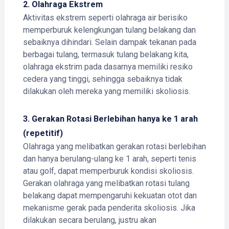
2.
Olahraga Ekstrem
Aktivitas ekstrem seperti olahraga air berisiko
memperburuk kelengkungan tulang belakang dan
sebaiknya dihindari. Selain dampak tekanan pada
berbagai tulang, termasuk tulang belakang kita,
olahraga ekstrim pada dasarnya memiliki resiko
cedera yang tinggi, sehingga sebaiknya tidak
dilakukan oleh mereka yang memiliki skoliosis.
3.
Gerakan Rotasi Berlebihan hanya ke 1 arah
(repetitif)
Olahraga yang melibatkan gerakan rotasi berlebihan
dan hanya berulang-ulang ke 1 arah, seperti tenis
atau golf, dapat memperburuk kondisi skoliosis.
Gerakan olahraga yang melibatkan rotasi tulang
belakang dapat mempengaruhi kekuatan otot dan
mekanisme gerak pada penderita skoliosis. Jika
dilakukan secara berulang, justru akan