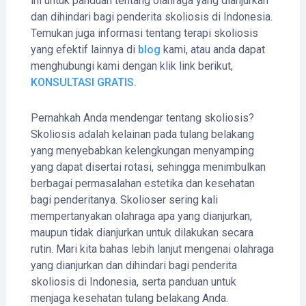
ini untuk panduan tentang olahraga yang dianjurkan
dan dihindari bagi penderita skoliosis di Indonesia.
Temukan juga informasi tentang terapi skoliosis
yang efektif lainnya di
blog
kami, atau anda dapat
menghubungi kami dengan klik link berikut,
KONSULTASI GRATIS.
Pernahkah Anda mendengar tentang skoliosis?
Skoliosis adalah kelainan pada tulang belakang
yang menyebabkan kelengkungan menyamping
yang dapat disertai rotasi, sehingga menimbulkan
berbagai permasalahan estetika dan kesehatan
bagi penderitanya. Skolioser sering kali
mempertanyakan olahraga apa yang dianjurkan,
maupun tidak dianjurkan untuk dilakukan secara
rutin. Mari kita bahas lebih lanjut mengenai olahraga
yang dianjurkan dan dihindari bagi penderita
skoliosis di Indonesia, serta panduan untuk
menjaga kesehatan tulang belakang Anda.