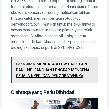
PILATES. Pilates cukup populer di berbagai pusat
terapi skoliosis non operasi di seluruh dunia. Terapi
skoliosis konservatif sering melibatkan latihan
Pilates untuk menyeimbangkan otot-otot
penyangga tubuh. Pastikan untuk melakukannya di
bawah pengawasan instruktur pilates yang telah
memahami Skoliosis dan implikasinya, serta
memiliki sertifikasi khusus dan berpengalaman di
bidang skoliosis, seperti di SYNERGY CST.
Baca Juga
MENGATASI LOW BACK PAIN
DAN HNP: PANDUAN LENGKAP MENGENAI
GEJALA NYERI DAN PENGOBATANNYA
Olahraga yang Perlu Dihindari