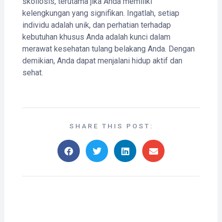
skoliosis, terutama jika Anda memiliki
kelengkungan yang signifikan. Ingatlah, setiap
individu adalah unik, dan perhatian terhadap
kebutuhan khusus Anda adalah kunci dalam
merawat kesehatan tulang belakang Anda. Dengan
demikian, Anda dapat menjalani hidup aktif dan
sehat.
SHARE THIS POST: