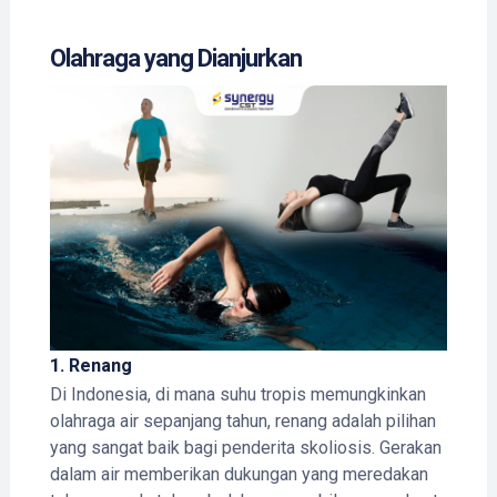
Olahraga yang Dianjurkan
1.
Renang
Di Indonesia, di mana suhu tropis memungkinkan
olahraga air sepanjang tahun, renang adalah pilihan
yang sangat baik bagi penderita skoliosis. Gerakan
dalam air memberikan dukungan yang meredakan