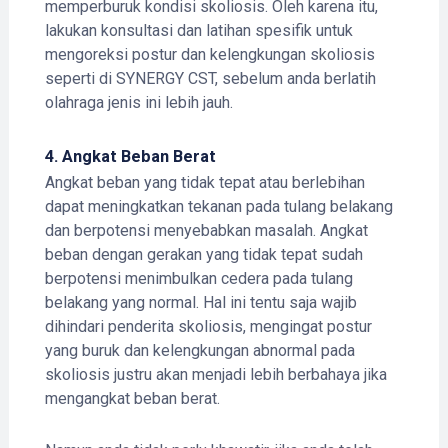
memperburuk kondisi skoliosis. Oleh karena itu,
lakukan konsultasi dan latihan spesifik untuk
mengoreksi postur dan kelengkungan skoliosis
seperti di SYNERGY CST, sebelum anda berlatih
olahraga jenis ini lebih jauh.
4.
Angkat Beban Berat
Angkat beban yang tidak tepat atau berlebihan
dapat meningkatkan tekanan pada tulang belakang
dan berpotensi menyebabkan masalah. Angkat
beban dengan gerakan yang tidak tepat sudah
berpotensi menimbulkan cedera pada tulang
belakang yang normal. Hal ini tentu saja wajib
dihindari penderita skoliosis, mengingat postur
yang buruk dan kelengkungan abnormal pada
skoliosis justru akan menjadi lebih berbahaya jika
mengangkat beban berat.