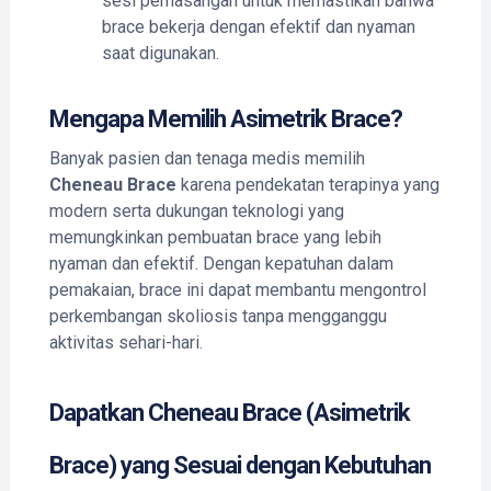
sesi pemasangan untuk memastikan bahwa
brace bekerja dengan efektif dan nyaman
saat digunakan.
Mengapa Memilih Asimetrik Brace?
Banyak pasien dan tenaga medis memilih
Cheneau Brace
karena pendekatan terapinya yang
modern serta dukungan teknologi yang
memungkinkan pembuatan brace yang lebih
nyaman dan efektif. Dengan kepatuhan dalam
pemakaian, brace ini dapat membantu mengontrol
perkembangan skoliosis tanpa mengganggu
aktivitas sehari-hari.
Dapatkan Cheneau Brace (Asimetrik
Brace) yang Sesuai dengan Kebutuhan