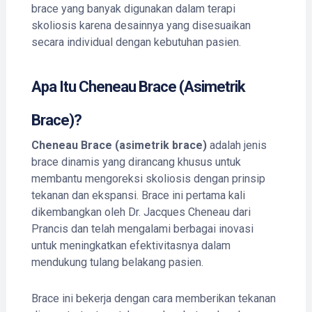
brace yang banyak digunakan dalam terapi
skoliosis karena desainnya yang disesuaikan
secara individual dengan kebutuhan pasien.
Apa Itu Cheneau Brace (Asimetrik
Brace)?
Cheneau Brace (asimetrik brace)
adalah jenis
brace dinamis yang dirancang khusus untuk
membantu mengoreksi skoliosis dengan prinsip
tekanan dan ekspansi. Brace ini pertama kali
dikembangkan oleh Dr. Jacques Cheneau dari
Prancis dan telah mengalami berbagai inovasi
untuk meningkatkan efektivitasnya dalam
mendukung tulang belakang pasien.
Brace ini bekerja dengan cara memberikan tekanan