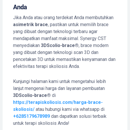
Anda
Jika Anda atau orang terdekat Anda membutuhkan
asimetrik brace
, pastikan untuk memilih brace
yang dibuat dengan teknologi terbaru agar
mendapatkan manfaat maksimal. Synergy CST
menyediakan
3DScolio-brace®
, brace modern
yang dibuat dengan teknologi scan 3D dan
pencetakan 3D untuk memastikan kenyamanan dan
efektivitas terapi skoliosis Anda.
Kunjungi halaman kami untuk mengetahui lebih
lanjut mengenai harga dan layanan pembuatan
3DScolio-brace®
di
https://terapiskoliosis.com/harga-brace-
skoliosis/
atau hubungi kami via whatsapp di
+6285179678989
dan dapatkan solusi terbaik
untuk terapi skoliosis Anda!