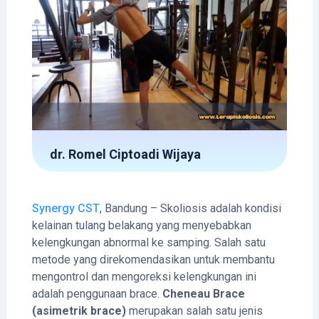
dr. Romel Ciptoadi Wijaya
Synergy CST
, Bandung – Skoliosis adalah kondisi
kelainan tulang belakang yang menyebabkan
kelengkungan abnormal ke samping. Salah satu
metode yang direkomendasikan untuk membantu
mengontrol dan mengoreksi kelengkungan ini
adalah penggunaan brace.
Cheneau Brace
(asimetrik brace)
merupakan salah satu jenis