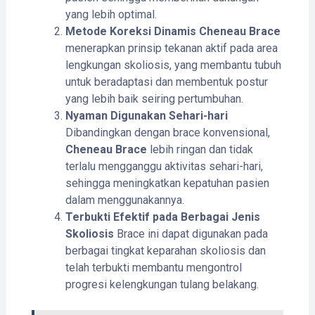
yang lebih optimal.
Metode Koreksi Dinamis
Cheneau Brace
menerapkan prinsip tekanan aktif pada area
lengkungan skoliosis, yang membantu tubuh
untuk beradaptasi dan membentuk postur
yang lebih baik seiring pertumbuhan.
Nyaman Digunakan Sehari-hari
Dibandingkan dengan brace konvensional,
Cheneau Brace
lebih ringan dan tidak
terlalu mengganggu aktivitas sehari-hari,
sehingga meningkatkan kepatuhan pasien
dalam menggunakannya.
Terbukti Efektif pada Berbagai Jenis
Skoliosis
Brace ini dapat digunakan pada
berbagai tingkat keparahan skoliosis dan
telah terbukti membantu mengontrol
progresi kelengkungan tulang belakang.