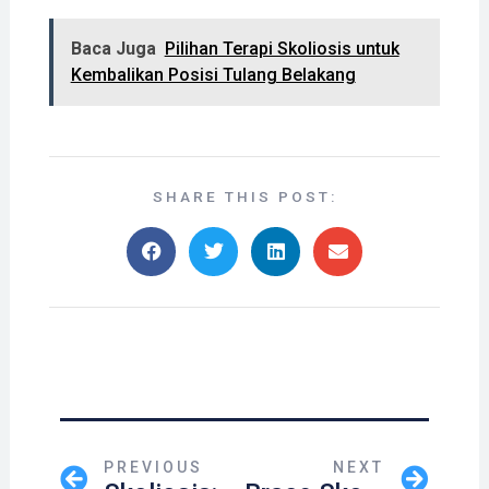
Baca Juga
Pilihan Terapi Skoliosis untuk
Kembalikan Posisi Tulang Belakang
SHARE THIS POST:
PREVIOUS
NEXT