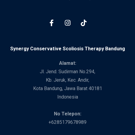
Synergy Conservative Scoliosis Therapy Bandung
Alamat:
Jl. Jend. Sudirman No.294,
Kb. Jeruk, Kec. Andir,
Kota Bandung, Jawa Barat 40181
Indonesia
No Telepon:
+6285179678989