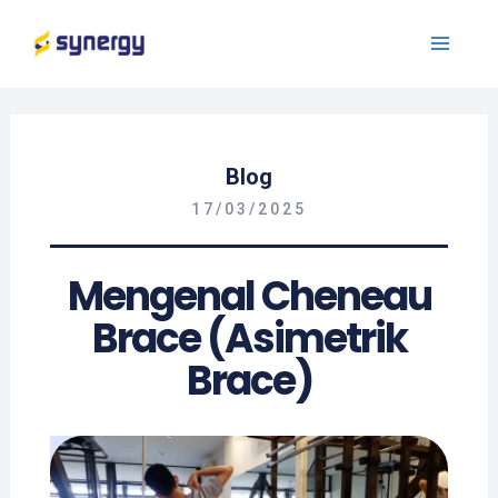
Blog
17/03/2025
Mengenal Cheneau
Brace (Asimetrik
Brace)