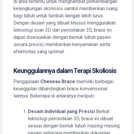
di area tertentu untuk menghambat perkembangan
kelengkungan skoliosis sambil memberikan ruang
bagi tubuh untuk tumbuh dengan lebih lurus.
Dengan desain yang dibuat khusus menggunakan
teknologi scan 3D dan pencetakan 3D, brace ini
dapat disesuaikan dengan bentuk tubuh pasien
secara presisi, memberikan kenyamanan serta
efektivitas yang optimal.
Keunggulannya dalam Terapi Skoliosis
Penggunaan
Cheneau Brace
memiliki berbagai
keunggulan dibandingkan brace konvensional
lainnya. Beberapa di antaranya meliputi:
Desain Individual yang Presisi
Berkat
teknologi pemindaian 3D, brace ini dibuat
sesuai dengan bentuk tubuh masing-masing
pasien sehingga memberikan dukungan