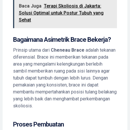
Baca Juga
Terapi Skoliosis di Jakarta:
Solusi Optimal untuk Postur Tubuh yang
Sehat
Bagaimana Asimetrik Brace Bekerja?
Prinsip utama dari
Cheneau Brace
adalah tekanan
diferensial. Brace ini memberikan tekanan pada
area yang mengalami kelengkungan berlebih
sambil memberikan ruang pada sisi lainnya agar
tubuh dapat tumbuh dengan lebih lurus. Dengan
pemakaian yang konsisten, brace ini dapat
membantu mempertahankan posisi tulang belakang
yang lebih baik dan menghambat perkembangan
skoliosis.
Proses Pembuatan