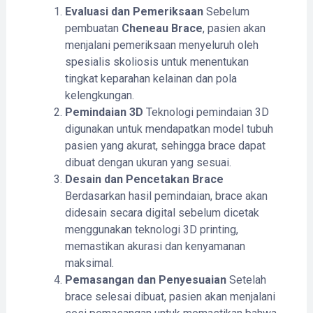
Evaluasi dan Pemeriksaan
Sebelum
pembuatan
Cheneau Brace
, pasien akan
menjalani pemeriksaan menyeluruh oleh
spesialis skoliosis untuk menentukan
tingkat keparahan kelainan dan pola
kelengkungan.
Pemindaian 3D
Teknologi pemindaian 3D
digunakan untuk mendapatkan model tubuh
pasien yang akurat, sehingga brace dapat
dibuat dengan ukuran yang sesuai.
Desain dan Pencetakan Brace
Berdasarkan hasil pemindaian, brace akan
didesain secara digital sebelum dicetak
menggunakan teknologi 3D printing,
memastikan akurasi dan kenyamanan
maksimal.
Pemasangan dan Penyesuaian
Setelah
brace selesai dibuat, pasien akan menjalani