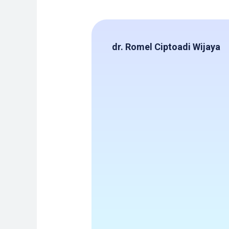
dr. Romel Ciptoadi Wijaya