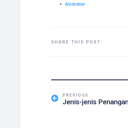
Alodokter
SHARE THIS POST:
PREVIOUS