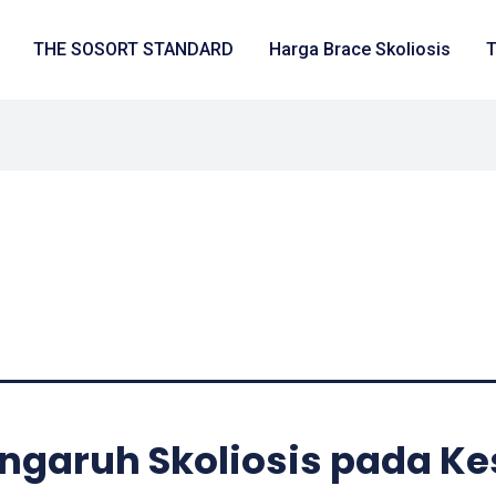
THE SOSORT STANDARD
Harga Brace Skoliosis
T
garuh Skoliosis pada Ke