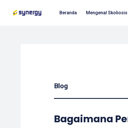
Beranda
Mengenal Skoliosis
Blog
Bagaimana Pen