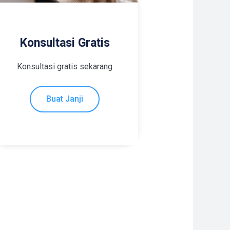
Konsultasi Gratis
Konsultasi gratis sekarang
Buat Janji