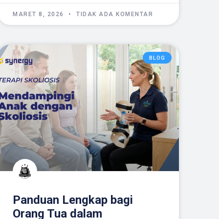
MARET 8, 2026
TIDAK ADA KOMENTAR
BLOG
Panduan Lengkap bagi
Orang Tua dalam