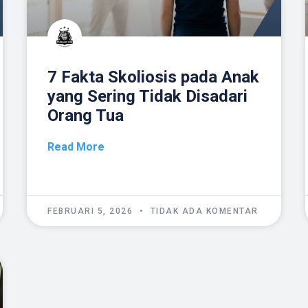
7 Fakta Skoliosis pada Anak
yang Sering Tidak Disadari
Orang Tua
Read More
FEBRUARI 5, 2026
TIDAK ADA KOMENTAR