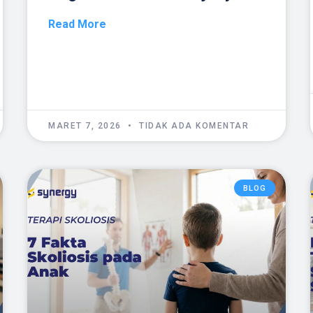
Read More
MARET 7, 2026
TIDAK ADA KOMENTAR
BLOG