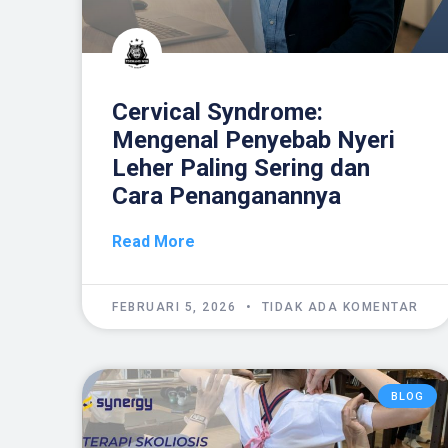
Cervical Syndrome:
Mengenal Penyebab Nyeri
Leher Paling Sering dan
Cara Penanganannya
Read More
FEBRUARI 5, 2026
TIDAK ADA KOMENTAR
BLOG