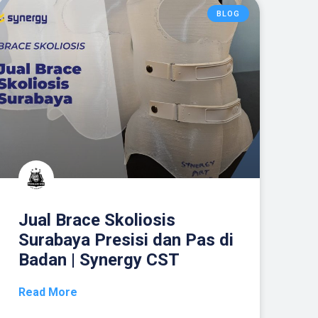
BLOG
Jual Brace Skoliosis
Surabaya Presisi dan Pas di
Badan | Synergy CST
Read More