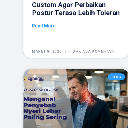
Custom Agar Perbaikan
Postur Terasa Lebih Toleran
Read More
MARET 8, 2026
TIDAK ADA KOMENTAR
BLOG