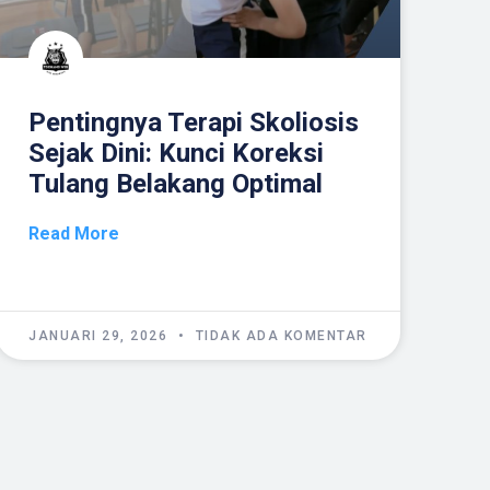
Pentingnya Terapi Skoliosis
Sejak Dini: Kunci Koreksi
Tulang Belakang Optimal
Read More
JANUARI 29, 2026
TIDAK ADA KOMENTAR