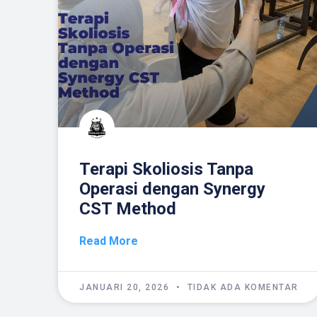
Terapi Skoliosis Tanpa
Operasi dengan Synergy
CST Method
Read More
JANUARI 20, 2026
TIDAK ADA KOMENTAR