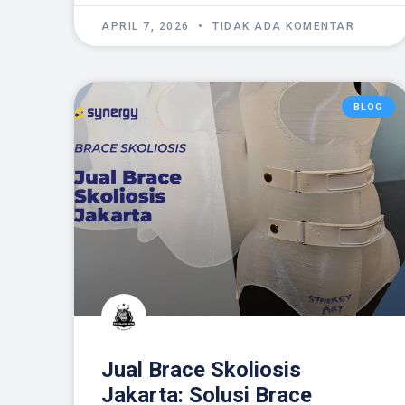
APRIL 7, 2026
TIDAK ADA KOMENTAR
BLOG
Jual Brace Skoliosis
Jakarta: Solusi Brace