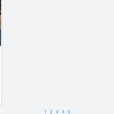
1
2
3
4
5