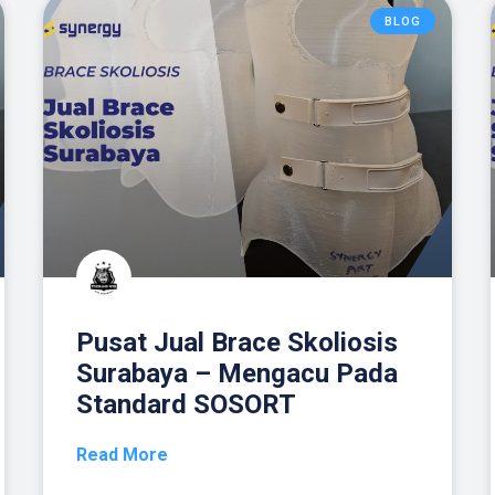
BLOG
Pusat Jual Brace Skoliosis
Surabaya – Mengacu Pada
Standard SOSORT
Read More