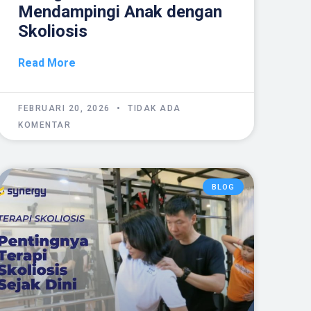
Mendampingi Anak dengan
Skoliosis
Read More
FEBRUARI 20, 2026
TIDAK ADA
KOMENTAR
BLOG