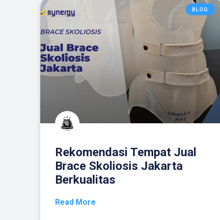
BLOG
Rekomendasi Tempat Jual
Brace Skoliosis Jakarta
Berkualitas
Read More