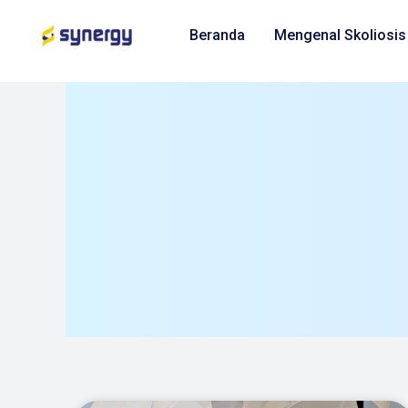
Beranda
Mengenal Skoliosis