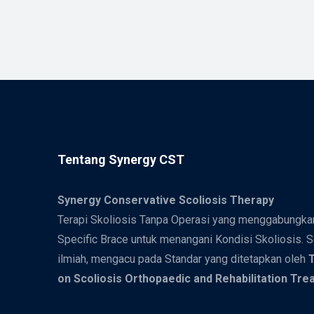
Tentang Synergy CST
Synergy
Conservative Scoliosis Therapy
Terapi Skoliosis Tanpa Operasi yang menggabungkan
Specific Brace untuk menangani Kondisi Skoliosis. 
ilmiah, mengacu pada Standar yang ditetapkan oleh
T
on Scoliosis Orthopaedic and Rehabilitation Tr