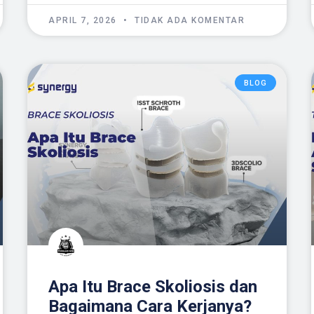
APRIL 7, 2026
TIDAK ADA KOMENTAR
BLOG
Apa Itu Brace Skoliosis dan
Bagaimana Cara Kerjanya?